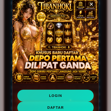
terperinci untuk memastikan anda tidak
melewatkan informasi penting.
Sebagai agen toto togel 4d, Anda akan
mendapatkan akses ke data situs resmi hasil Toto
Macau yang selalu diperbarui. Ini berarti anda
akan selalu memiliki informasi terkini yang dapat
membantu anda dalam membuat keputusan yang
lebih baik saat bermain. Dengan data yang akurat
dan terpercaya, dapat meningkatkan peluang
Anda untuk meraih kemenangan.
Situs ini juga menawarkan dukungan pelanggan
yang responsif dan siap membantu anda kapan
saja. Jika anda memiliki pertanyaan atau
LOGIN
membutuhkan bantuan selama proses
DAFTAR
pendaftaran atau bermain, tim layanan Customer