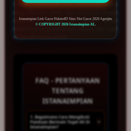
Service Istanaimpian siap memberikan solusi
yang cepat dan efektif. Mari bergabung dengan
Istanaimpian Link Gacor:Hakim4D Situs Slot Gacor 2026 Agenjitu
Istanaimpian hari ini dan rasakan sendiri
© COPYRIGHT 2026 Istanaimpian AL.
kemudahan serta keuntungan menjadi agen togel
4d dan toto macau terbaik.
FAQ - PERTANYAAN
TENTANG
ISTANAIMPIAN
1. Bagaimana Cara Mengikuti
+
Panduan Bermain Togel 4D Di
Istanaimpian?